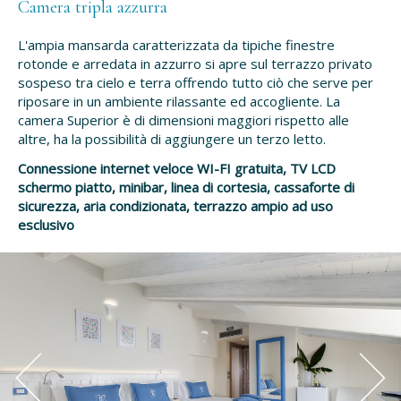
Camera tripla azzurra
L'ampia mansarda caratterizzata da tipiche finestre
rotonde e arredata in azzurro si apre sul terrazzo privato
sospeso tra cielo e terra offrendo tutto ciò che serve per
riposare in un ambiente rilassante ed accogliente. La
camera Superior è di dimensioni maggiori rispetto alle
altre, ha la possibilità di aggiungere un terzo letto.
Connessione internet veloce WI-FI gratuita, TV LCD
schermo piatto, minibar, linea di cortesia, cassaforte di
sicurezza, aria condizionata, terrazzo ampio ad uso
esclusivo