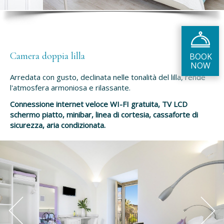
Camera doppia lilla
Arredata con gusto, declinata nelle tonalità del lilla, rende
l'atmosfera armoniosa e rilassante.
Connessione internet veloce WI-FI gratuita, TV LCD
schermo piatto, minibar, linea di cortesia, cassaforte di
sicurezza, aria condizionata.