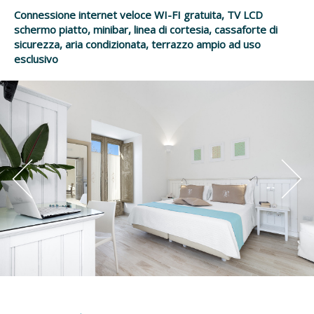
Connessione internet veloce WI-FI gratuita, TV LCD
schermo piatto, minibar, linea di cortesia, cassaforte di
sicurezza, aria condizionata, terrazzo ampio ad uso
esclusivo