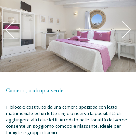
Camera quadrupla verde
Il bilocale costituito da una camera spaziosa con letto
matrimoniale ed un letto singolo riserva la possibilità di
aggiungere altri due letti. Arredato nelle tonalità del verde
consente un soggiorno comodo e rilassante, ideale per
famiglie e gruppi di amici.