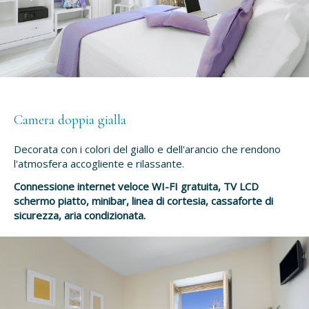
Camera doppia gialla
Decorata con i colori del giallo e dell'arancio che rendono
l'atmosfera accogliente e rilassante.
Connessione internet veloce WI-FI gratuita, TV LCD
schermo piatto, minibar, linea di cortesia, cassaforte di
sicurezza, aria condizionata.