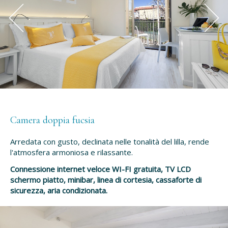
Camera doppia fucsia
Arredata con gusto, declinata nelle tonalità del lilla, rende
l'atmosfera armoniosa e rilassante.
Connessione internet veloce WI-FI gratuita, TV LCD
schermo piatto, minibar, linea di cortesia, cassaforte di
sicurezza, aria condizionata.