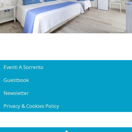
Eventi A Sorrento
Guestbook
Newsletter
Privacy & Cookies Policy