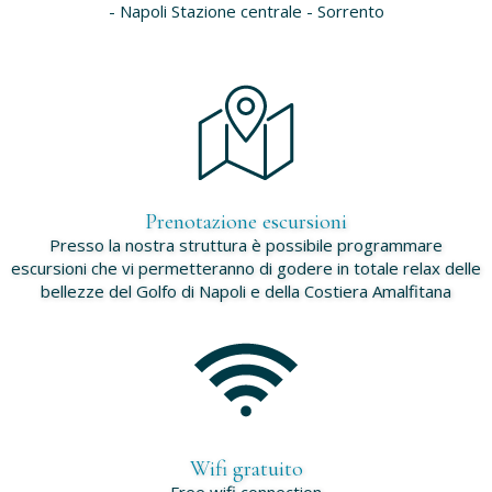
- Napoli Stazione centrale - Sorrento
Prenotazione escursioni
Presso la nostra struttura è possibile programmare
escursioni che vi permetteranno di godere in totale relax delle
bellezze del Golfo di Napoli e della Costiera Amalfitana
Wifi gratuito
Free wifi connection