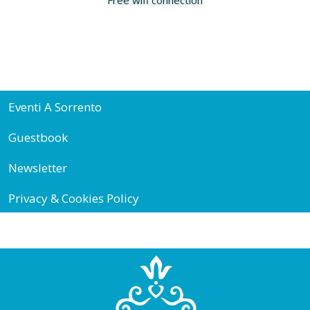
Eventi A Sorrento
Guestbook
Newsletter
Privacy & Cookies Policy