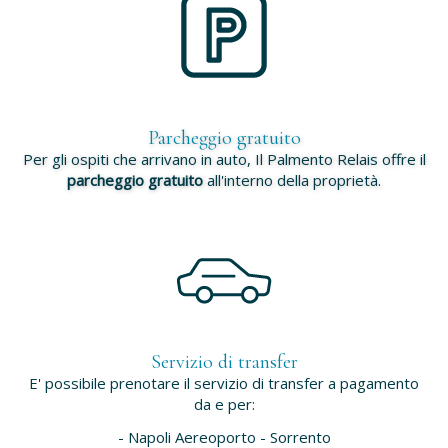
Parcheggio gratuito
Per gli ospiti che arrivano in auto, Il Palmento Relais offre il
parcheggio gratuito
all'interno della proprietà.
Servizio di transfer
E' possibile prenotare il servizio di transfer a pagamento
da e per:
- Napoli Aereoporto - Sorrento