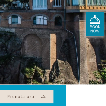
Prenota ora