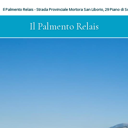
Il Palmento Relais - Strada Provinciale Mortora San Liborio, 29 Piano di 
Il Palmento Relais